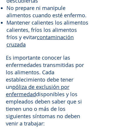
descubiertas
No prepare ni manipule
alimentos cuando esté enfermo.
Mantener calientes los alimentos
calientes, fríos los alimentos
fríos y evitar
contaminación
cruzada
Es importante conocer las
enfermedades transmitidas por
los alimentos. Cada
establecimiento debe tener
un
póliza de exclusión por
enfermedad
disponibles y los
empleados deben saber que si
tienen uno o más de los
siguientes síntomas no deben
venir a trabajar: