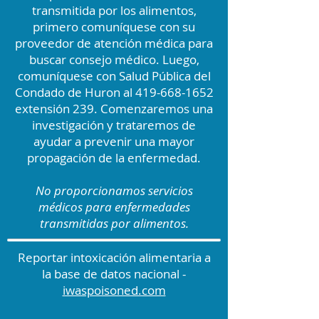
transmitida por los alimentos,
primero comuníquese con su
proveedor de atención médica para
buscar consejo médico. Luego,
comuníquese con Salud Pública del
Condado de Huron al
419-668-1652
extensión 239. Comenzaremos una
investigación y trataremos de
ayudar a prevenir una mayor
propagación de la enfermedad.
No proporcionamos servicios
médicos para enfermedades
transmitidas por alimentos.
Reportar intoxicación alimentaria a
la base de datos nacional -
iwaspoisoned.com