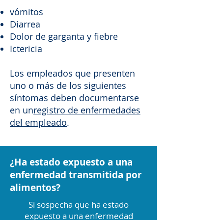
vómitos
Diarrea
Dolor de garganta y fiebre
Ictericia
Los empleados que presenten
uno o más de los siguientes
síntomas deben documentarse
en un
registro de enfermedades
del empleado
.
¿Ha estado expuesto a una
enfermedad transmitida por
alimentos?
Si sospecha que ha estado
expuesto a una enfermedad