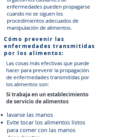
enfermedades pueden propagarse
cuando no se siguen los
procedimientos adecuados de
manipulación de alimentos.
Cómo prevenir las
enfermedades transmitidas
por los alimentos:
Las cosas más efectivas que puede
hacer para prevenir la propagación
de enfermedades transmitidas por
los alimentos son:
Si trabaja en un establecimiento
de servicio de alimentos
lavarse las manos
Evite tocar los alimentos listos
para comer con las manos