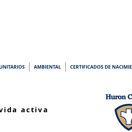
 DEL EMPLEADO DE
NITARIOS
AMBIENTAL
CERTIFICADOS DE NACIMI
vida activa