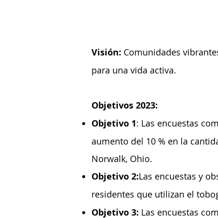
Visión:
Comunidades vibrantes
para una vida activa.
Objetivos 2023:
Objetivo 1
: Las encuestas com
aumento del 10 % en la cantida
Norwalk, Ohio.
Objetivo 2:
Las encuestas y ob
residentes que utilizan el tobo
Objetivo 3:
Las encuestas comu