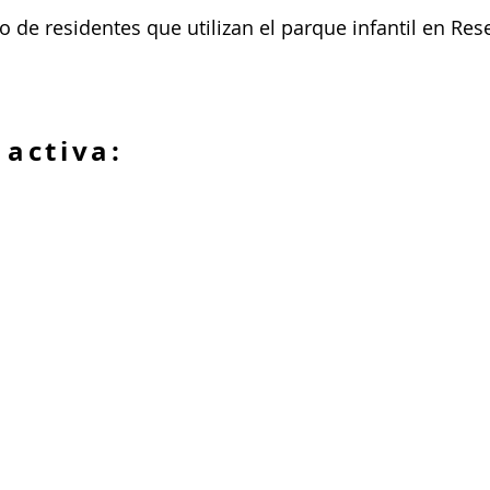
de residentes que utilizan el parque infantil en Res
 activa: