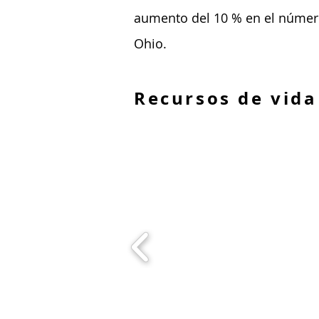
aumento del 10 % en el número 
Ohio.
Recursos de vida