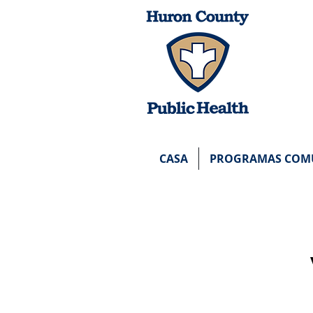
PÁGINA
HCPH
CASA
PROGRAMAS COMU