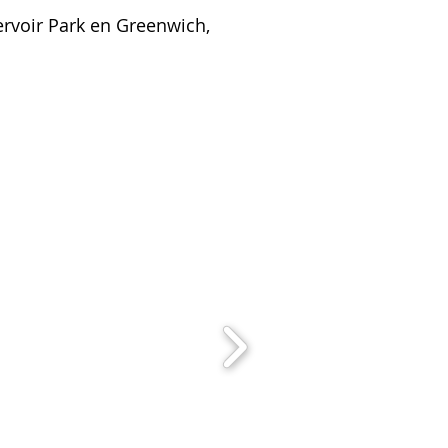
ervoir Park en Greenwich,