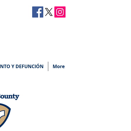
ENTO Y DEFUNCIÓN
More