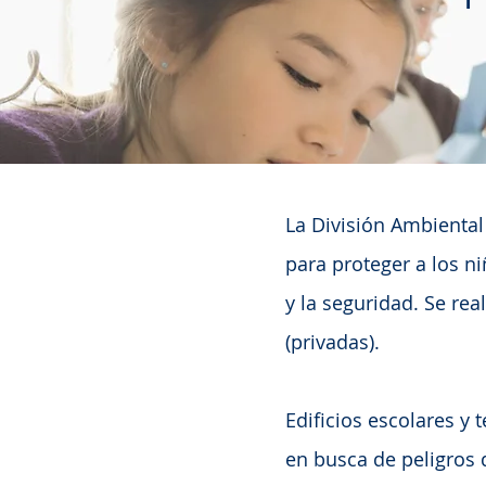
La División Ambiental
para proteger a los ni
y la seguridad. Se rea
(privadas).
Edificios escolares y 
en busca de peligros 