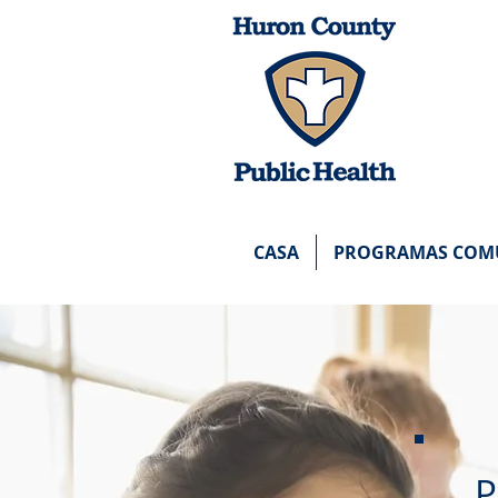
PÁGINA
HCPH
CASA
PROGRAMAS COMU