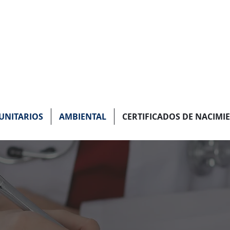
 DEL EMPLEADO DE
NITARIOS
AMBIENTAL
CERTIFICADOS DE NACIMI