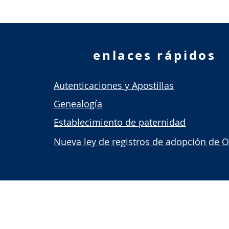
enlaces rápidos
Autenticaciones y Apostillas
Genealogía
Establecimiento de paternidad
Nueva ley de registros de adopción de 