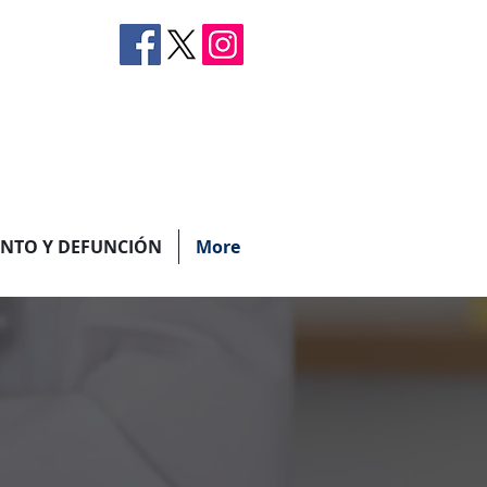
ENTO Y DEFUNCIÓN
More