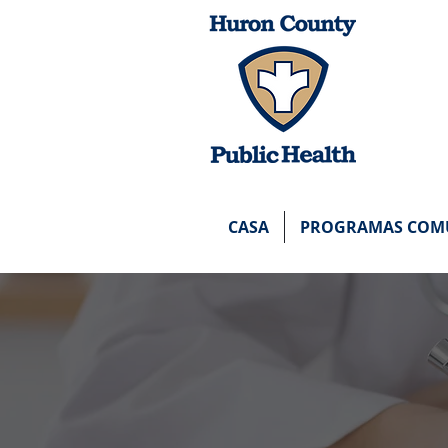
PÁGINA
HCPH
CASA
PROGRAMAS COMU