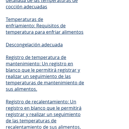
detallada de las temperaturas de
cocción adecuadas
Temperaturas de
enfriamiento: Requisitos de
temperatura para enfriar alimentos
Descongelación adecuada
Registro de temperatura de
mantenimiento: Un registro en
blanco que le permitirá registrar y
realizar un seguimiento de las
temperaturas de mantenimiento de
sus alimentos.
Registro de recalentamiento: Un
registro en blanco que le permitirá
registrar y realizar un seguimiento
de las temperaturas de
recalentamiento de sus alimentos.