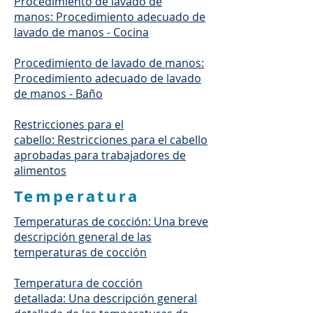
Procedimiento de lavado de
manos: Procedimiento adecuado de
lavado de manos - Cocina
Procedimiento de lavado de manos:
Procedimiento adecuado de lavado
de manos - Baño
Restricciones para el
cabello: Restricciones para el cabello
aprobadas para trabajadores de
alimentos
Temperatura
Temperaturas de cocción: Una breve
descripción general de las
temperaturas de cocción
Temperatura de cocción
detallada: Una descripción general