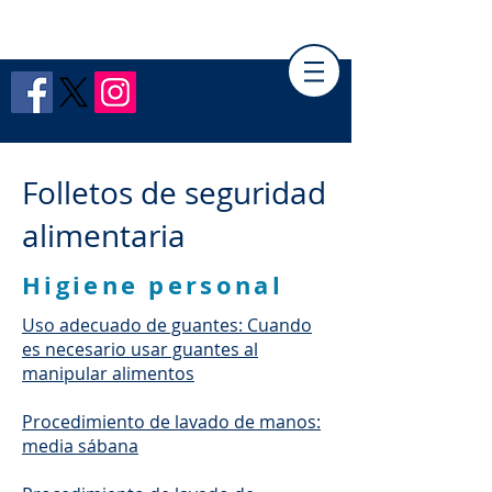
PÁGINA DEL EMPLEADO DE HCPH
Folletos de seguridad
alimentaria
Higiene personal
Uso adecuado de guantes: Cuando
es necesario usar guantes al
manipular alimentos
Procedimiento de lavado de manos:
media sábana