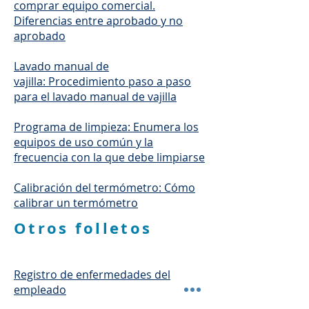
comprar equipo comercial.
Diferencias entre aprobado y no
aprobado
Lavado manual de
vajilla: Procedimiento paso a paso
para el lavado manual de vajilla
Programa de limpieza: Enumera los
equipos de uso común y la
frecuencia con la que debe limpiarse
Calibración del termómetro: Cómo
calibrar un termómetro
Otros folletos
Registro de enfermedades del
empleado