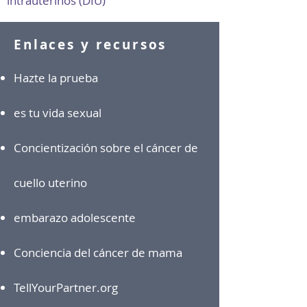
intrauterinos (DIU)
Enlaces y recursos
Hazte la prueba
es tu vida sexual
Concientización sobre el cáncer de
cuello uterino
embarazo adolescente
Conciencia del cáncer de mama
TellYourPartner.org