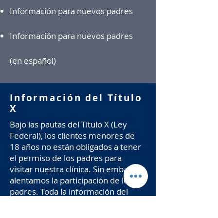
Información para nuevos padres
Información para nuevos padres
(en español)
Información del Título
X
Bajo las pautas del Título X (Ley
Federal), los clientes menores de
18 años no están obligados a tener
el permiso de los padres para
visitar nuestra clínica. Sin embargo,
alentamos la participación de los
padres. Toda la información del
cliente permanece confidencial.
Estamos obligados a denunciar