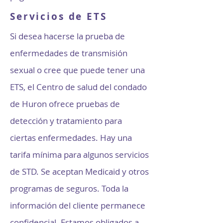
Servicios de ETS
Si desea hacerse la prueba de
enfermedades de transmisión
sexual o cree que puede tener una
ETS, el Centro de salud del condado
de Huron ofrece pruebas de
detección y tratamiento para
ciertas enfermedades. Hay una
tarifa mínima para algunos servicios
de STD. Se aceptan Medicaid y otros
programas de seguros. Toda la
información del cliente permanece
confidencial. Estamos obligados a