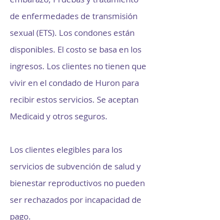
de enfermedades de transmisión
sexual (ETS). Los condones están
disponibles. El costo se basa en los
ingresos. Los clientes no tienen que
vivir en el condado de Huron para
recibir estos servicios. Se aceptan
Medicaid y otros seguros.
Los clientes elegibles para los
servicios de subvención de salud y
bienestar reproductivos no pueden
ser rechazados por incapacidad de
pago.