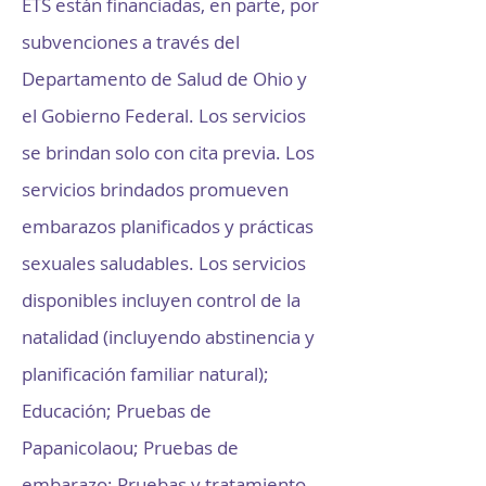
ETS están financiadas, en parte, por
subvenciones a través del
Departamento de Salud de Ohio y
el Gobierno Federal. Los servicios
se brindan solo con cita previa. Los
servicios brindados promueven
embarazos planificados y prácticas
sexuales saludables. Los servicios
disponibles incluyen control de la
natalidad (incluyendo abstinencia y
planificación familiar natural);
Educación; Pruebas de
Papanicolaou; Pruebas de
embarazo; Pruebas y tratamiento