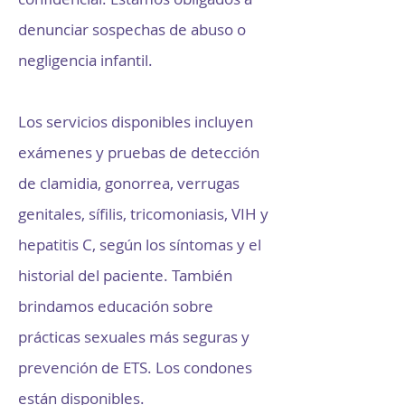
denunciar sospechas de abuso o
negligencia infantil.
Los servicios disponibles incluyen
exámenes y pruebas de detección
de clamidia, gonorrea, verrugas
genitales, sífilis, tricomoniasis, VIH y
hepatitis C, según los síntomas y el
historial del paciente. También
brindamos educación sobre
prácticas sexuales más seguras y
prevención de ETS. Los condones
están disponibles.